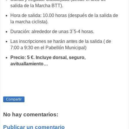
salida de la Marcha BTT).
Hora de salida: 10.00 horas (después de la salida de
la marcha ciclista).
Duración: alrededor de unas 3´5-4 horas.
Las inscripciones se harán antes de la salida ( de
7:00 a 9:30 en el Pabellón Municipal)
Precio: 5 €. Incluye dorsal, seguro,
avituallamiento…
Compartir
No hay comentarios:
Publicar un comentario