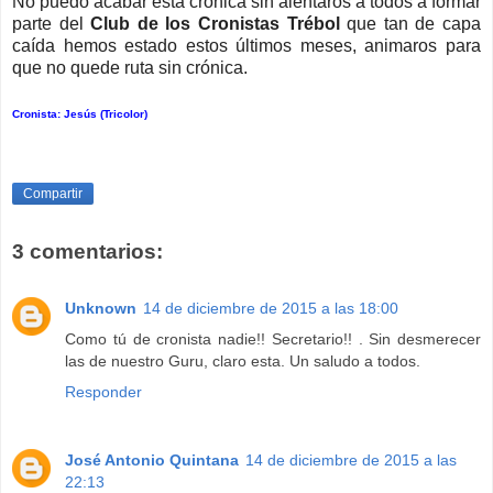
No puedo acabar esta crónica sin alentaros a todos a formar
parte del
Club de los Cronistas Trébol
que tan de capa
caída hemos estado estos últimos meses, animaros para
que no quede ruta sin crónica.
Cronista: Jesús (Tricolor)
Compartir
3 comentarios:
Unknown
14 de diciembre de 2015 a las 18:00
Como tú de cronista nadie!! Secretario!! . Sin desmerecer
las de nuestro Guru, claro esta. Un saludo a todos.
Responder
José Antonio Quintana
14 de diciembre de 2015 a las
22:13