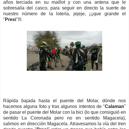
años terciada en su maillot y con una antena que le
sobresalía del casco, para seguir en directo la suerte de
nuestro número de la lotería, jejeje, ¡¡¡que grande el
"
Presi
"!!!.
Rápida bajada hasta el puente del Molar, dónde nos
hacemos alguna foto y tras algunos intentos de "
Calaman
"
de pasar el puente del Molar con la bici (lo que consiguió en
sentido La Coronada pero no en sentido Magacela),
salimos en dirección Magacela. Atravesamos la vía del tren