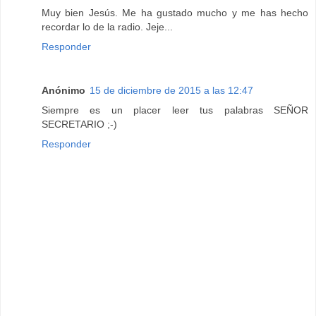
Muy bien Jesús. Me ha gustado mucho y me has hecho
recordar lo de la radio. Jeje...
Responder
Anónimo
15 de diciembre de 2015 a las 12:47
Siempre es un placer leer tus palabras SEÑOR
SECRETARIO ;-)
Responder