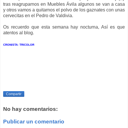
tras reagruparnos en Muebles Ávila algunos se van a casa
y otros vamos a quitarnos el polvo de los gaznates con unas
cervecitas en el Pedro de Valdivia.
Os recuerdo que esta semana hay nocturna, Así es que
atentos al blog.
CRONISTA: TRICOLOR
Compartir
No hay comentarios:
Publicar un comentario