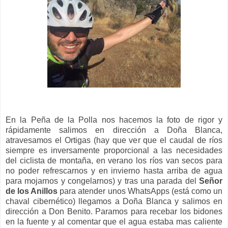
En la Peña de la Polla nos hacemos la foto de rigor y
rápidamente salimos en dirección a Doña Blanca,
atravesamos el Ortigas (hay que ver que el caudal de ríos
siempre es inversamente proporcional a las necesidades
del ciclista de montaña, en verano los ríos van secos para
no poder refrescarnos y en invierno hasta arriba de agua
para mojarnos y congelarnos) y tras una parada del
Señor
de los Anillos
para atender unos WhatsApps (está como un
chaval cibernético) llegamos a Doña Blanca y salimos en
dirección a Don Benito. Paramos para recebar los bidones
en la fuente y al comentar que el agua estaba mas caliente