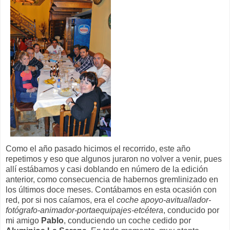
Como el año pasado hicimos el recorrido, este año
repetimos y eso que algunos juraron no volver a venir, pues
allí estábamos y casi doblando en número de la edición
anterior, como consecuencia de habernos gremlinizado en
los últimos doce meses. Contábamos en esta ocasión con
red, por si nos caíamos, era el
coche apoyo-avituallador-
fotógrafo-animador-portaequipajes-etcétera
, conducido por
mi amigo
Pablo
, conduciendo un coche cedido por