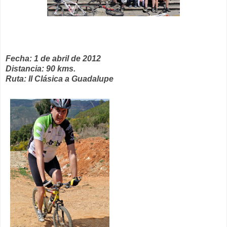
Fecha: 1 de abril de 2012
Distancia: 90 kms.
Ruta: II Clásica a Guadalupe