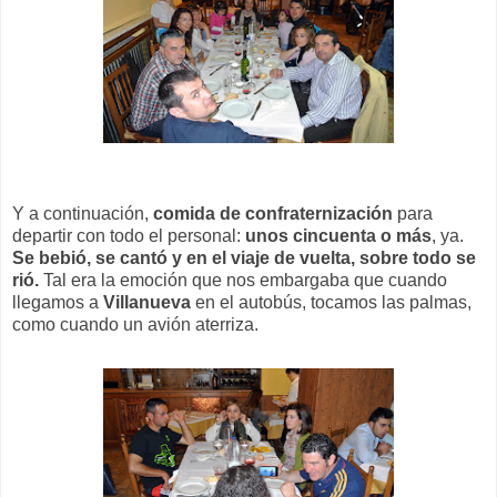
Y a continuación,
comida de confraternización
para
departir con todo el personal:
unos cincuenta o más
, ya.
Se bebió, se cantó y en el viaje de vuelta, sobre todo se
rió.
Tal era la emoción que nos embargaba que cuando
llegamos a
Villanueva
en el autobús, tocamos las palmas,
como cuando un avión aterriza.