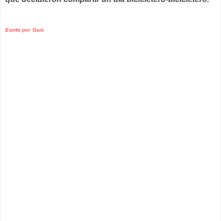
Escrito por: Gurú