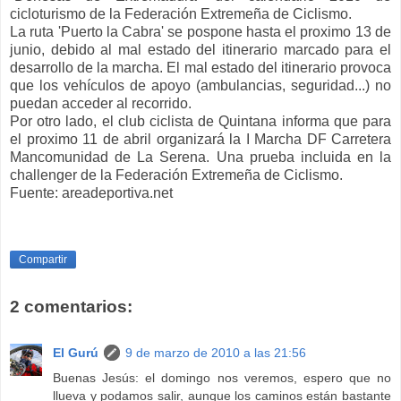
cicloturismo de la Federación Extremeña de Ciclismo.
La ruta 'Puerto la Cabra' se pospone hasta el proximo 13 de
junio, debido al mal estado del itinerario marcado para el
desarrollo de la marcha. El mal estado del itinerario provoca
que los vehículos de apoyo (ambulancias, seguridad...) no
puedan acceder al recorrido.
Por otro lado, el club ciclista de Quintana informa que para
el proximo 11 de abril organizará la I Marcha DF Carretera
Mancomunidad de La Serena. Una prueba incluida en la
challenger de la Federación Extremeña de Ciclismo.
Fuente: areadeportiva.net
Compartir
2 comentarios:
El Gurú
9 de marzo de 2010 a las 21:56
Buenas Jesús: el domingo nos veremos, espero que no
llueva y podamos salir, aunque los caminos están bastante