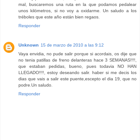
mal, buscaremos una ruta en la que podamos pedalear
unos kilómetros, si no voy a oxidarme. Un saludo a los
tréboles que este año están bien regaos.
Responder
Unknown
15 de marzo de 2010 a las 9:12
Vaya envidia, no pude salir porque si acordais, os dije que
no tenia patillas de freno delanteras hace 3 SEMANAS!!!!,
que estaban pedidas, bueno, pues todavia NO HAN
LLEGADO!!!!, estoy deseando salir. haber si me decis los
dias que vais a salir este puente,escepto el dia 19, que no
podre.Un saludo.
Responder