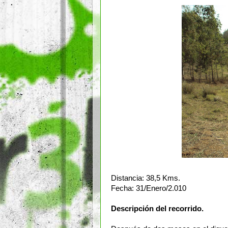
Distancia: 38,5 Kms.
Fecha: 31/Enero/2.010
Descripción del recorrido.