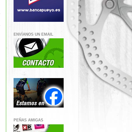
ENVÍANOS UN EMAIL
PEÑAS AMIGAS