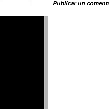
Publicar un coment