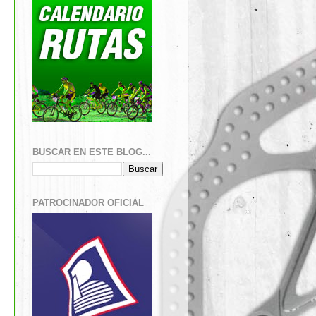
BUSCAR EN ESTE BLOG...
PATROCINADOR OFICIAL