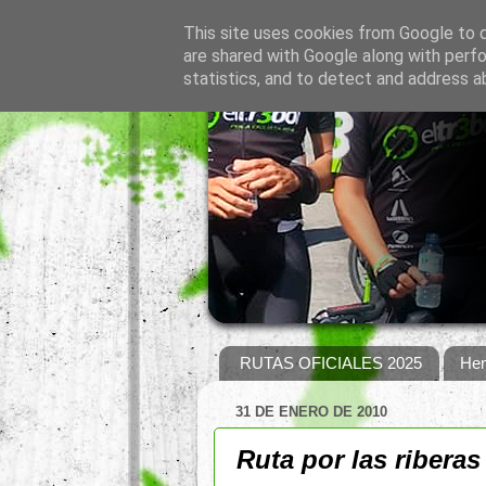
This site uses cookies from Google to de
are shared with Google along with perfo
statistics, and to detect and address a
RUTAS OFICIALES 2025
Hem
31 DE ENERO DE 2010
Ruta por las riberas