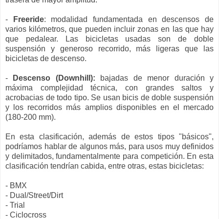
-
Freeride
: modalidad fundamentada en descensos de
varios kilómetros, que pueden incluir zonas en las que hay
que pedalear. Las bicicletas usadas son de doble
suspensión y generoso recorrido, más ligeras que las
bicicletas de descenso.
-
Descenso (Downhill):
bajadas de menor duración y
máxima complejidad técnica, con grandes saltos y
acrobacias de todo tipo. Se usan bicis de doble suspensión
y los recorridos más amplios disponibles en el mercado
(180-200 mm).
En esta clasificación, además de estos tipos "básicos",
podríamos hablar de algunos más, para usos muy definidos
y delimitados, fundamentalmente para competición. En esta
clasificación tendrían cabida, entre otras, estas bicicletas:
- BMX
- Dual/Street/Dirt
- Trial
- Ciclocross