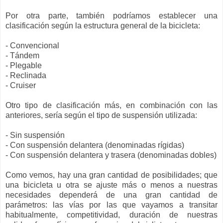
Por otra parte, también podríamos establecer una
clasificación según la estructura general de la bicicleta:
- Convencional
- Tándem
- Plegable
- Reclinada
- Cruiser
Otro tipo de clasificación más, en combinación con las
anteriores, sería según el tipo de suspensión utilizada:
- Sin suspensión
- Con suspensión delantera (denominadas rígidas)
- Con suspensión delantera y trasera (denominadas dobles)
Como vemos, hay una gran cantidad de posibilidades; que
una bicicleta u otra se ajuste más o menos a nuestras
necesidades dependerá de una gran cantidad de
parámetros: las vías por las que vayamos a transitar
habitualmente, competitividad, duración de nuestras