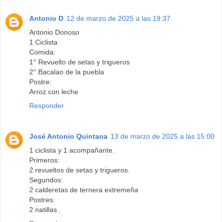
Antonio D
12 de marzo de 2025 a las 19:37
Antonio Donoso
1 Ciclista
Comida:
1° Revuelto de setas y trigueros
2° Bacalao de la puebla
Postre:
Arroz con leche
Responder
José Antonio Quintana
13 de marzo de 2025 a las 15:00
1 ciclista y 1 acompañante.
Primeros:
2 revueltos de setas y trigueros.
Segundos:
2 calderetas de ternera extremeña
Postres:
2 natillas .