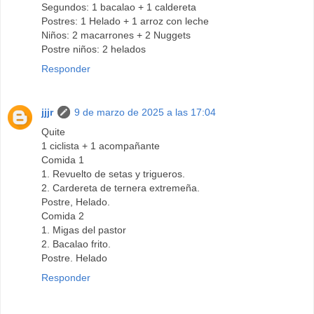
Segundos: 1 bacalao + 1 caldereta
Postres: 1 Helado + 1 arroz con leche
Niños: 2 macarrones + 2 Nuggets
Postre niños: 2 helados
Responder
jjjr
9 de marzo de 2025 a las 17:04
Quite
1 ciclista + 1 acompañante
Comida 1
1. Revuelto de setas y trigueros.
2. Cardereta de ternera extremeña.
Postre, Helado.
Comida 2
1. Migas del pastor
2. Bacalao frito.
Postre. Helado
Responder