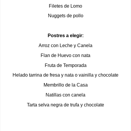
Filetes de Lomo
Nuggets de pollo
Postres a elegir:
Arroz con Leche y Canela
Flan de Huevo con nata
Fruta de Temporada
Helado tarrina de fresa y nata o vainilla y chocolate
Membrillo de la Casa
Natillas con canela
Tarta selva negra de trufa y chocolate