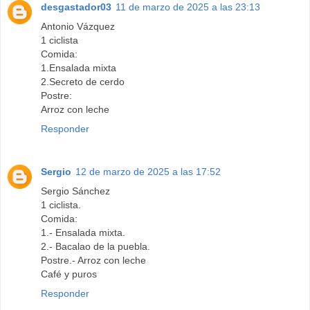
desgastador03
11 de marzo de 2025 a las 23:13
Antonio Vázquez
1 ciclista
Comida:
1.Ensalada mixta
2.Secreto de cerdo
Postre:
Arroz con leche
Responder
Sergio
12 de marzo de 2025 a las 17:52
Sergio Sánchez
1 ciclista.
Comida:
1.- Ensalada mixta.
2.- Bacalao de la puebla.
Postre.- Arroz con leche
Café y puros
Responder