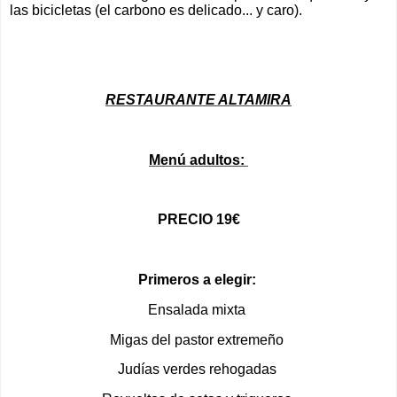
las bicicletas (el carbono es delicado... y caro).
RESTAURANTE ALTAMIRA
Menú adultos:
PRECIO 19€
Primeros a elegir:
Ensalada mixta
Migas del pastor extremeño
Judías verdes rehogadas