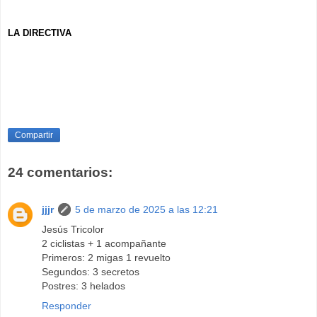
LA DIRECTIVA
Compartir
24 comentarios:
jjjr
5 de marzo de 2025 a las 12:21
Jesús Tricolor
2 ciclistas + 1 acompañante
Primeros: 2 migas 1 revuelto
Segundos: 3 secretos
Postres: 3 helados
Responder