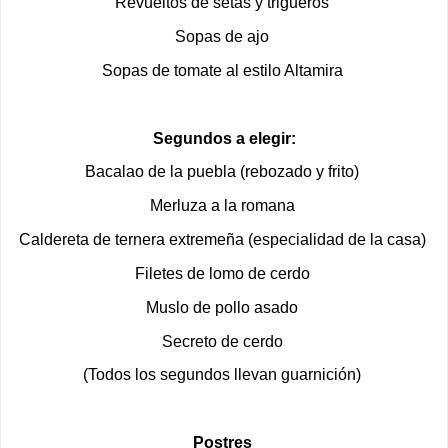
Revueltos de setas y trigueros
Sopas de ajo
Sopas de tomate al estilo Altamira
Segundos a elegir:
Bacalao de la puebla (rebozado y frito)
Merluza a la romana
Caldereta de ternera extremeña (especialidad de la casa)
Filetes de lomo de cerdo
Muslo de pollo asado
Secreto de cerdo
(Todos los segundos llevan guarnición)
Postres