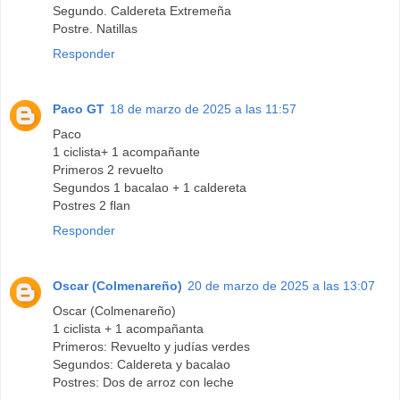
Segundo. Caldereta Extremeña
Postre. Natillas
Responder
Paco GT
18 de marzo de 2025 a las 11:57
Paco
1 ciclista+ 1 acompañante
Primeros 2 revuelto
Segundos 1 bacalao + 1 caldereta
Postres 2 flan
Responder
Oscar (Colmenareño)
20 de marzo de 2025 a las 13:07
Oscar (Colmenareño)
1 ciclista + 1 acompañanta
Primeros: Revuelto y judías verdes
Segundos: Caldereta y bacalao
Postres: Dos de arroz con leche