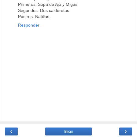
Primeros: Sopa de Ajo y Migas.
Segundos: Dos calderetas
Postres: Natillas.
Responder
‹
›
Inicio