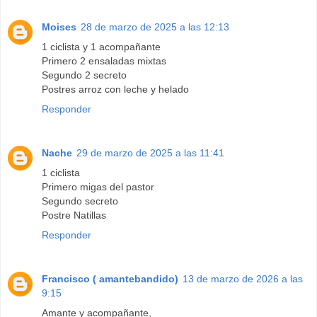
Moises
28 de marzo de 2025 a las 12:13
1 ciclista y 1 acompañante
Primero 2 ensaladas mixtas
Segundo 2 secreto
Postres arroz con leche y helado
Responder
Nache
29 de marzo de 2025 a las 11:41
1 ciclista
Primero migas del pastor
Segundo secreto
Postre Natillas
Responder
Francisco ( amantebandido)
13 de marzo de 2026 a las
9:15
Amante y acompañante,