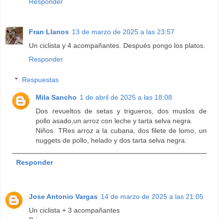
Responder
Fran Llanos
13 de marzo de 2025 a las 23:57
Un ciclista y 4 acompañantes. Después pongo los platos.
Responder
Respuestas
Mila Sancho
1 de abril de 2025 a las 18:08
Dos revueltos de setas y trigueros, dos muslos de
pollo asado,un arroz con leche y tarta selva negra.
Niños. TRes arroz a la cubana, dos filete de lomo, un
nuggets de pollo, helado y dos tarta selva negra.
Responder
Jose Antonio Vargas
14 de marzo de 2025 a las 21:05
Un ciclista + 3 acompañantes