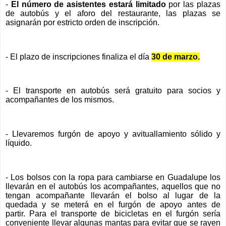
-
El número de asistentes estará limitado
por las plazas
de autobús y el aforo del restaurante, las plazas se
asignarán por estricto orden de inscripción.
- El plazo de inscripciones finaliza el día
30 de marzo.
- El transporte en autobús será gratuito para socios y
acompañantes de los mismos.
- Llevaremos furgón de apoyo y avituallamiento sólido y
líquido.
- Los bolsos con la ropa para cambiarse en Guadalupe los
llevarán en el autobús los acompañantes, aquellos que no
tengan acompañante llevarán el bolso al lugar de la
quedada y se meterá en el furgón de apoyo antes de
partir. Para el transporte de bicicletas en el furgón sería
conveniente llevar algunas mantas para evitar que se rayen