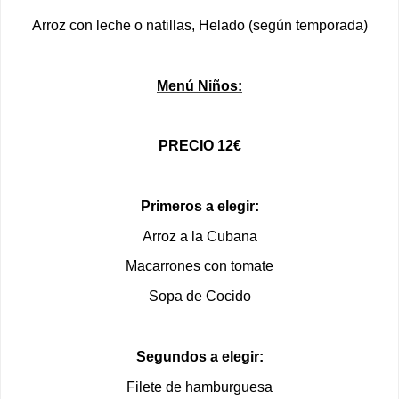
Arroz con leche o natillas, Helado (según temporada)
Menú Niños:
PRECIO 12€
Primeros a elegir:
Arroz a la Cubana
Macarrones con tomate
Sopa de Cocido
Segundos a elegir:
Filete de hamburguesa