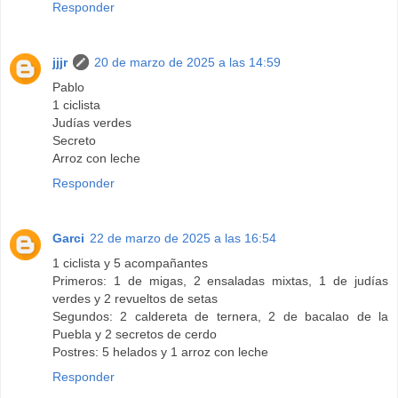
Responder
jjjr
20 de marzo de 2025 a las 14:59
Pablo
1 ciclista
Judías verdes
Secreto
Arroz con leche
Responder
Garci
22 de marzo de 2025 a las 16:54
1 ciclista y 5 acompañantes
Primeros: 1 de migas, 2 ensaladas mixtas, 1 de judías
verdes y 2 revueltos de setas
Segundos: 2 caldereta de ternera, 2 de bacalao de la
Puebla y 2 secretos de cerdo
Postres: 5 helados y 1 arroz con leche
Responder