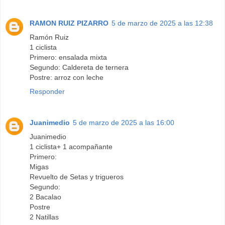
RAMON RUIZ PIZARRO
5 de marzo de 2025 a las 12:38
Ramón Ruiz
1 ciclista
Primero: ensalada mixta
Segundo: Caldereta de ternera
Postre: arroz con leche
Responder
Juanimedio
5 de marzo de 2025 a las 16:00
Juanimedio
1 ciclista+ 1 acompañante
Primero:
Migas
Revuelto de Setas y trigueros
Segundo:
2 Bacalao
Postre
2 Natillas