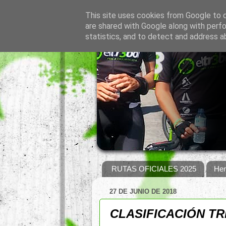
This site uses cookies from Google to de
are shared with Google along with perfo
statistics, and to detect and address a
RUTAS OFICIALES 2025
Hem
27 DE JUNIO DE 2018
CLASIFICACIÓN TR