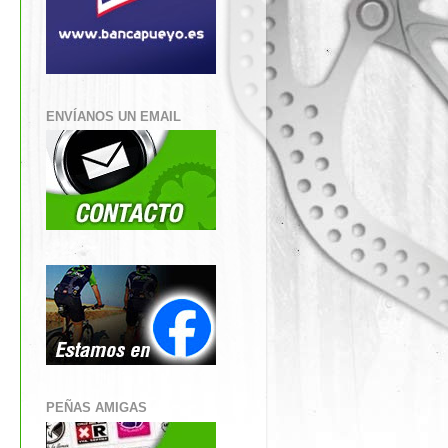
ENVÍANOS UN EMAIL
PEÑAS AMIGAS