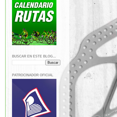
BUSCAR EN ESTE BLOG...
PATROCINADOR OFICIAL