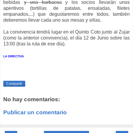
bebidas
y una barbacoa
y los socios llevarán unos
aperitivos (tortillas de patatas, ensaladas, filetes
empanados,...) que degustaremos entre todos, también
deberemos llevar cada uno sus mesas y sillas.
La convivencia tendrá lugar en el Quinto Coto junto al Zujar
(como la anterior convivencia), el día 12 de Junio sobre las
13:00 (tras la ruta de ese día).
LA DIRECTIVA
Compartir
No hay comentarios:
Publicar un comentario