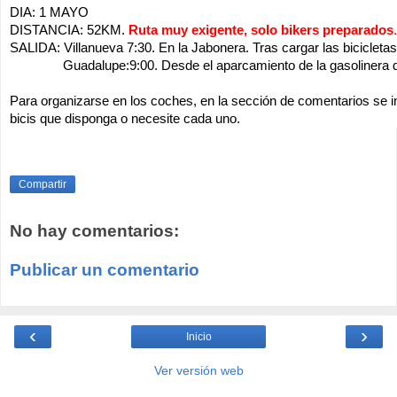
DIA: 1 MAYO
DISTANCIA: 52KM.
Ruta muy exigente, solo bikers preparados
.
SALIDA: Villanueva 7:30. En la Jabonera. Tras cargar las bicicletas
Guadalupe:9:00. Desde el aparcamiento de la gasolinera de l
Para organizarse en los coches, en la sección de comentarios se in
bicis que disponga o necesite cada uno.
Compartir
No hay comentarios:
Publicar un comentario
‹
›
Inicio
Ver versión web