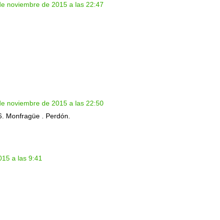
de noviembre de 2015 a las 22:47
de noviembre de 2015 a las 22:50
6. Monfragüe . Perdón.
15 a las 9:41