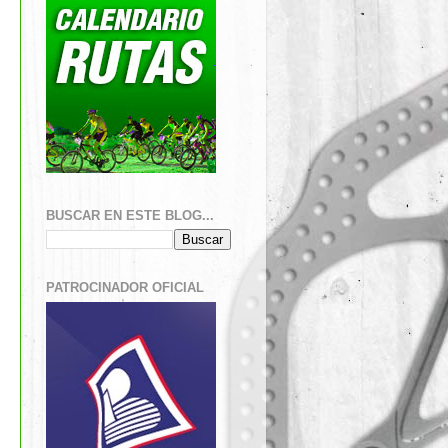
BUSCAR EN ESTE BLOG...
PATROCINADOR OFICIAL