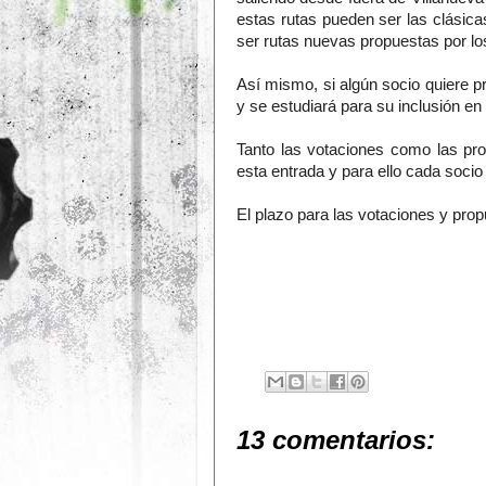
estas rutas pueden ser las clásic
ser rutas nuevas propuestas por lo
Así mismo, si algún socio quiere p
y se estudiará para su inclusión en 
Tanto las votaciones como las pr
esta entrada y para ello cada socio 
El plazo para las votaciones y pro
13 comentarios: