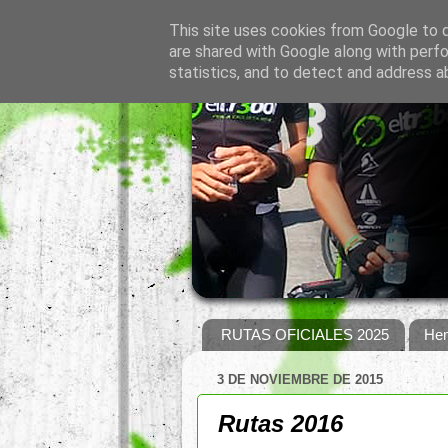
This site uses cookies from Google to de
are shared with Google along with perfo
statistics, and to detect and address a
RUTAS OFICIALES 2025
Hem
3 DE NOVIEMBRE DE 2015
Rutas 2016