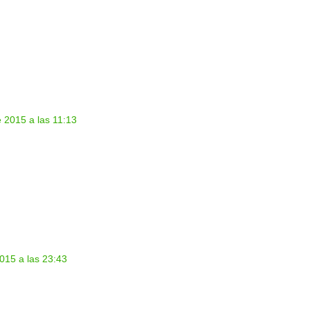
 2015 a las 11:13
015 a las 23:43