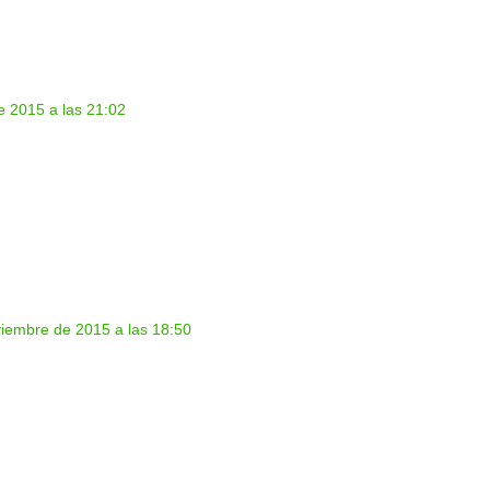
e 2015 a las 21:02
iembre de 2015 a las 18:50