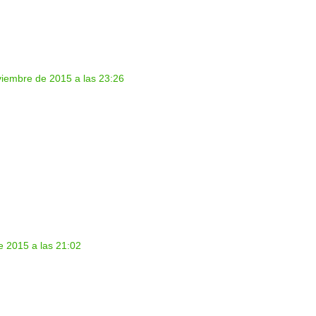
viembre de 2015 a las 23:26
e 2015 a las 21:02