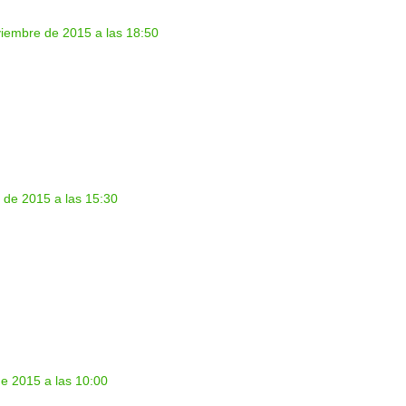
iembre de 2015 a las 18:50
 de 2015 a las 15:30
e 2015 a las 10:00