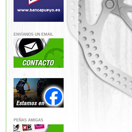
ENVÍANOS UN EMAIL
PEÑAS AMIGAS